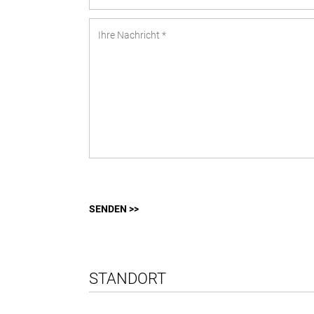
SENDEN >>
STANDORT