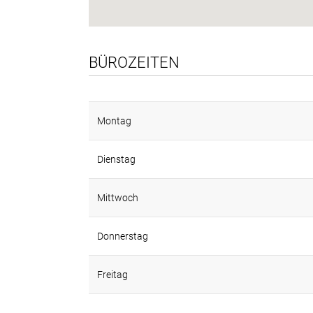
BÜROZEITEN
Montag
Dienstag
Mittwoch
Donnerstag
Freitag