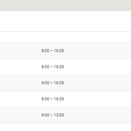
8:00 – 16:00
8:00 – 16:00
8:00 – 16:00
8:00 – 16:00
8:00 – 13:00