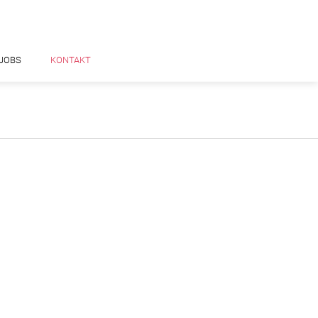
JOBS
KONTAKT