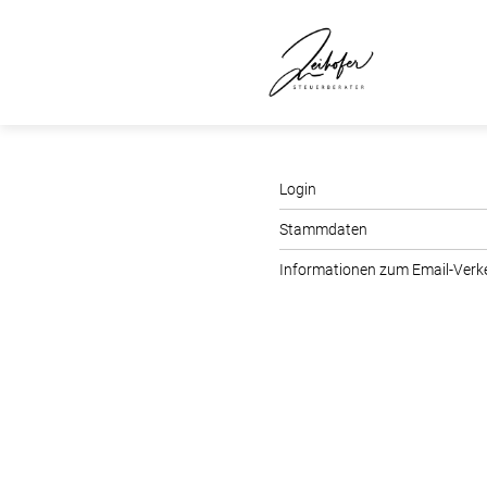
Login
Stammdaten
Informationen zum Email-Verk