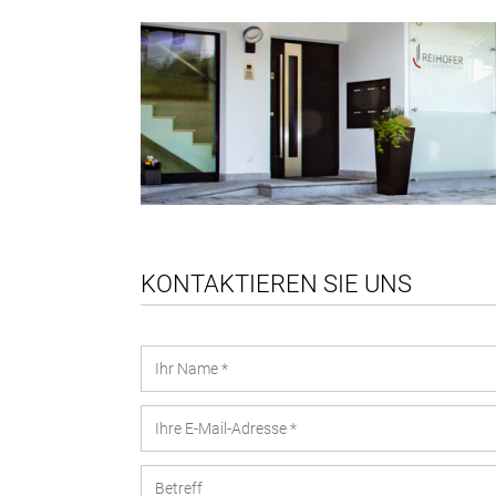
KONTAKTIEREN SIE UNS